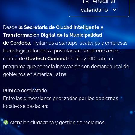
Añadir al
calendario
Desde
la Secretaría de Ciudad Inteligente y
Transformación Digital de la Municipalidad
de Córdoba,
invitamos a startups, scaleups y empresas
tecnológicas locales a postular sus soluciones en el
marco de
GovTech Connect
de RIL y BID Lab, un
programa que conecta innovación con demanda real de
gobiernos en América Latina.
Público destinatario
Entre las dimensiones priorizadas por los gobiernos
locales se destacan:
Atención ciudadana y gestión de reclamos