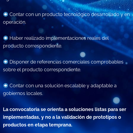
Contar con un producto tecnológico desarrollado y en
operación.
Haber realizado implementaciones reales del
producto correspondiente.
Disponer de referencias comerciales comprobables
sobre el producto correspondiente.
Contar con una solución escalable y adaptable a
gobiernos locales.
La convocatoria se orienta a soluciones listas para ser
implementadas, y no a la validación de prototipos o
productos en etapa temprana.